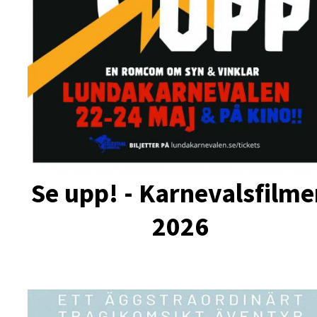
Se upp! - Karnevalsfilm
2026