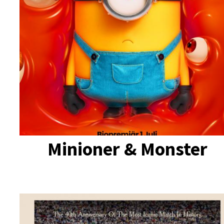
Minioner & Monster