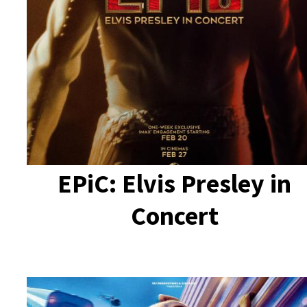
EPiC: Elvis Presley in
Concert