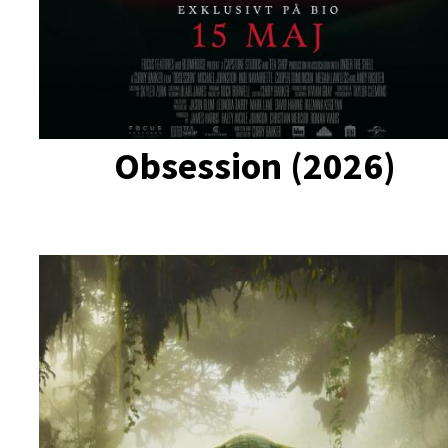
Obsession (2026)