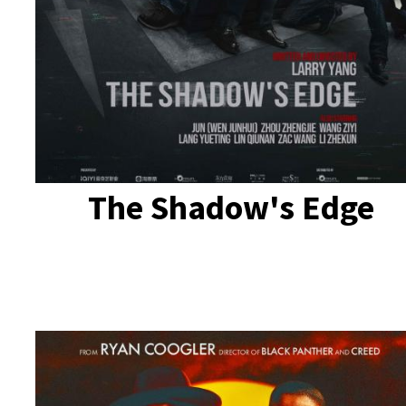
The Shadow's Edge