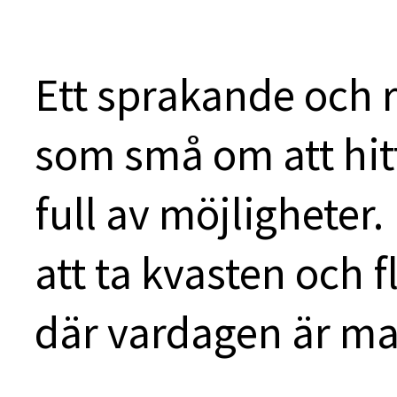
Ett sprakande och r
som små om att hitta
full av möjligheter. 
att ta kvasten och fl
där vardagen är ma