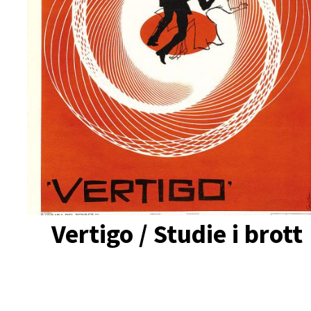
Vertigo / Studie i brott