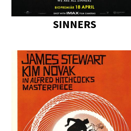
SINNERS