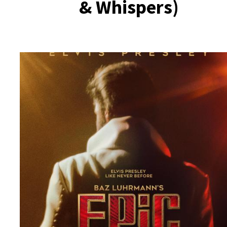
& Whispers)