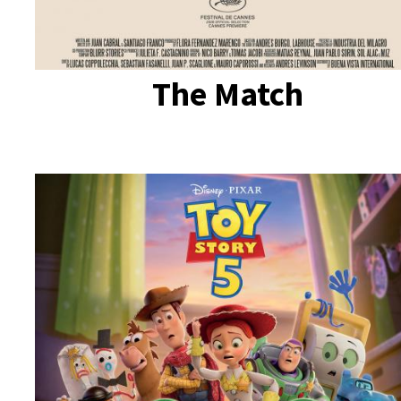
The Match