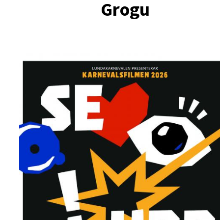
Grogu