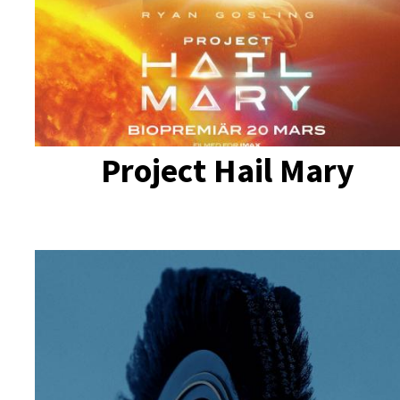
Project Hail Mary