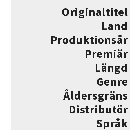
Originaltitel
Land
Produktionsår
Premiär
Längd
Genre
Åldersgräns
Distributör
Språk