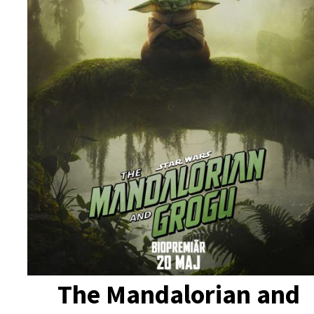
The Mandalorian and