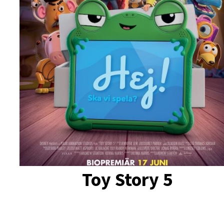
Toy Story 5