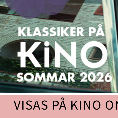
VISAS PÅ KINO O