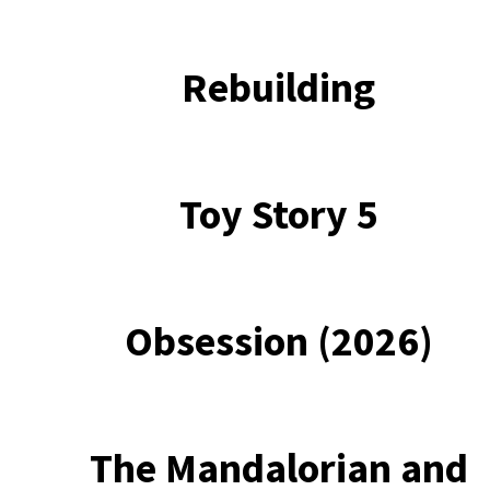
Rebuilding
Toy Story 5
Obsession (2026)
The Mandalorian and