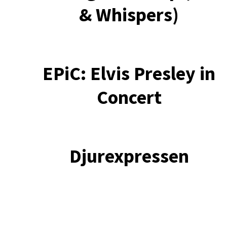
& Whispers)
EPiC: Elvis Presley in
Concert
Djurexpressen