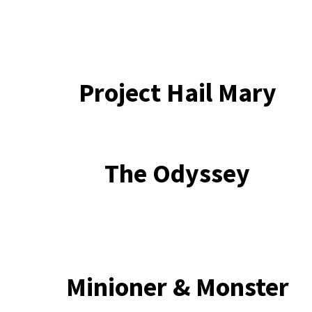
Project Hail Mary
The Odyssey
Minioner & Monster