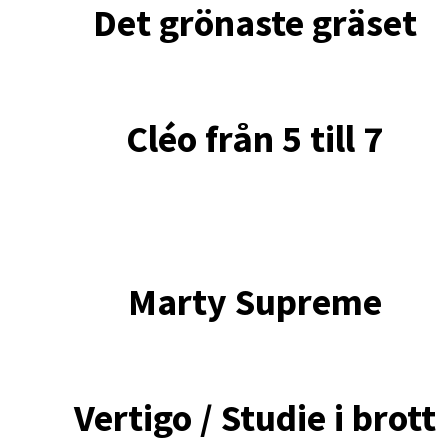
Det grönaste gräset
Cléo från 5 till 7
Marty Supreme
Vertigo / Studie i brott