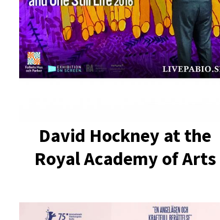
David Hockney at the
Royal Academy of Arts