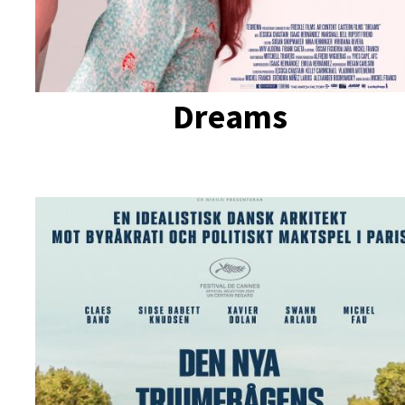
Dreams