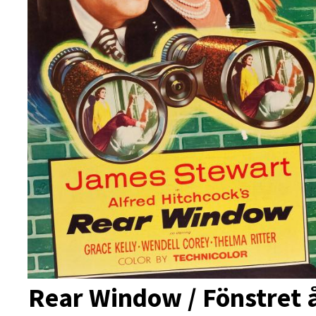
Rear Window / Fönstret 