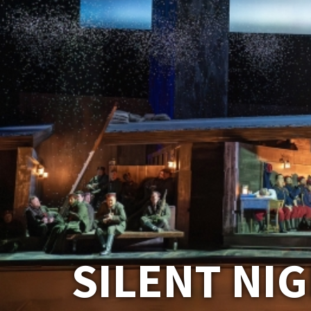
SILENT NIG