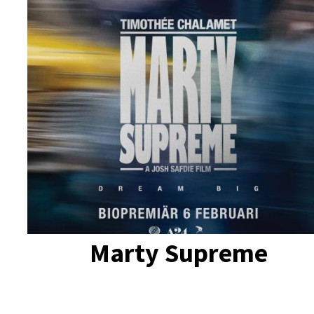
Marty Supreme