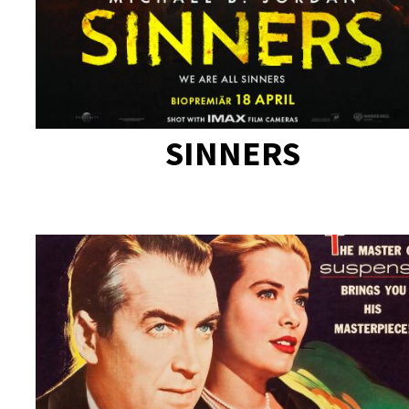
SINNERS