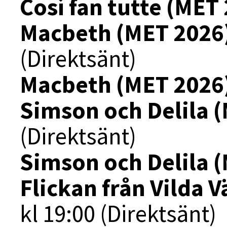
Così fan tutte (MET
Macbeth (MET 2026
(Direktsänt)
Macbeth (MET 2026
Simson och Delila 
(Direktsänt)
Simson och Delila 
Flickan från Vilda 
kl 19:00 (Direktsänt)