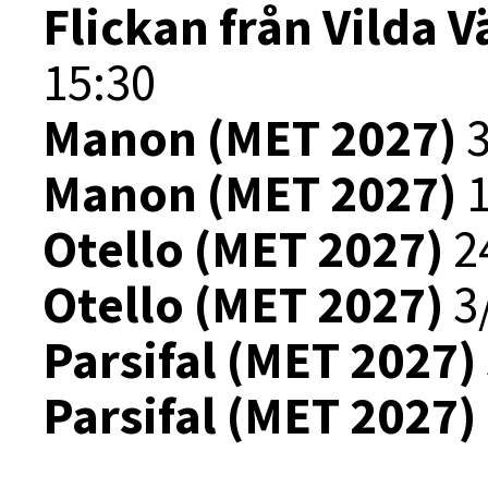
Flickan från Vilda 
15:30
Manon (MET 2027)
3
Manon (MET 2027)
1
Otello (MET 2027)
24
Otello (MET 2027)
3/
Parsifal (MET 2027)
Parsifal (MET 2027)