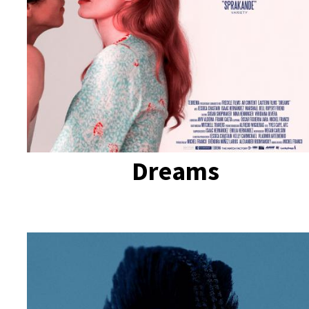
Dreams