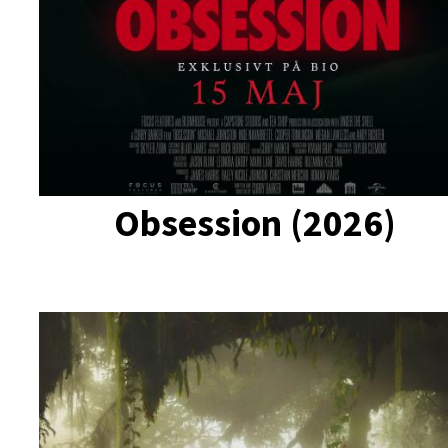
Obsession (2026)