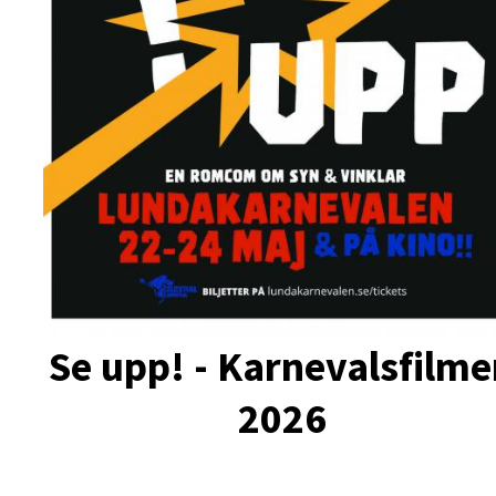
Se upp! - Karnevalsfilm
2026