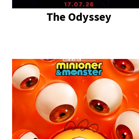
The Odyssey