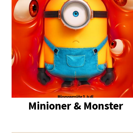
Minioner & Monster