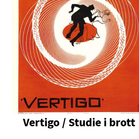
Vertigo / Studie i brott