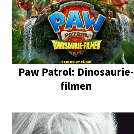
Paw Patrol: Dinosaurie
filmen