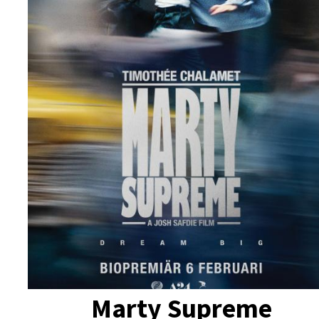
Marty Supreme