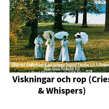
Viskningar och rop (Crie
& Whispers)