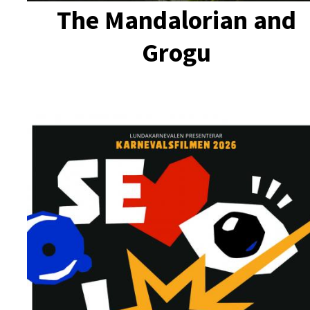
The Mandalorian and
Grogu