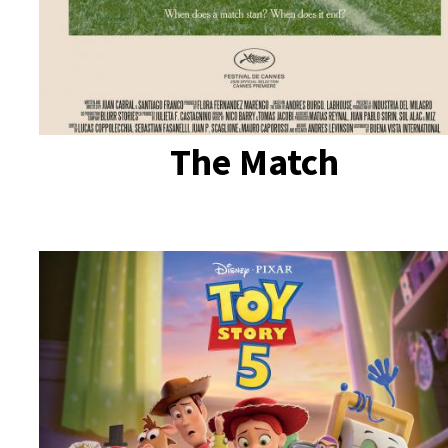
The Match