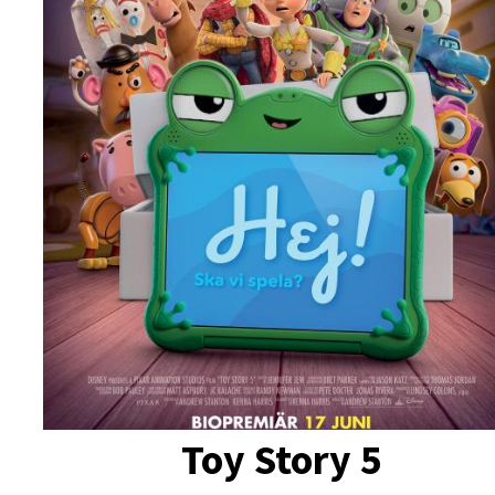
Toy Story 5