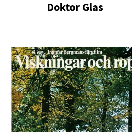
Doktor Glas