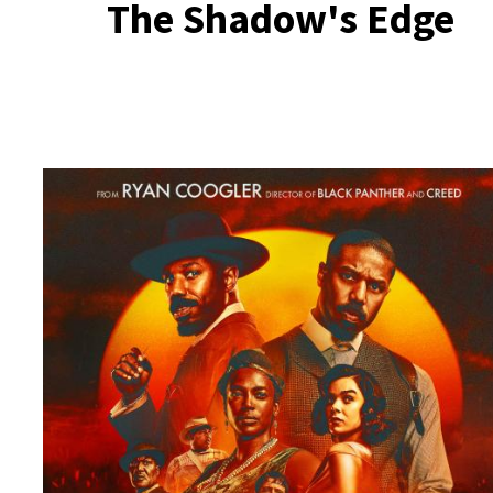
The Shadow's Edge