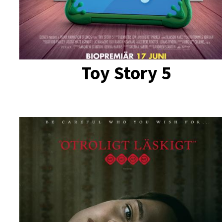
Toy Story 5