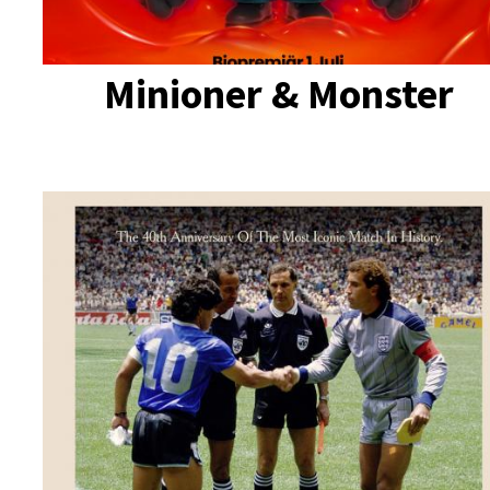
Minioner & Monster