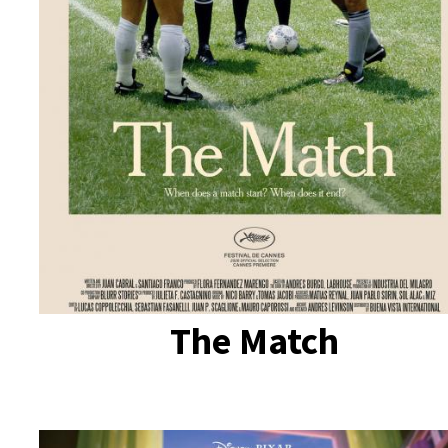
The Match