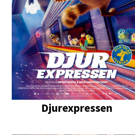
Djurexpressen