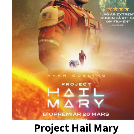
Project Hail Mary