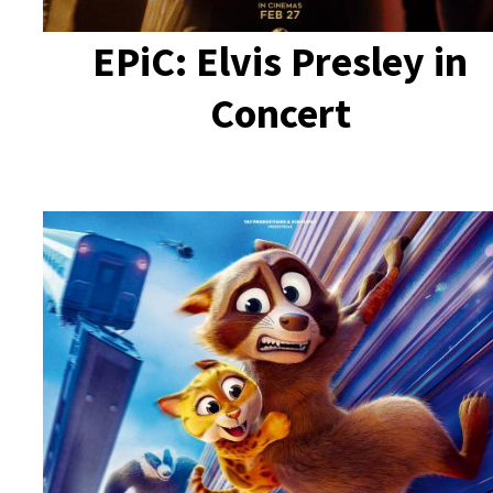
EPiC: Elvis Presley in
Concert