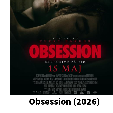
Obsession (2026)