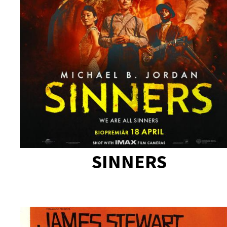
SINNERS