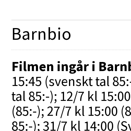
Barnbio
Filmen ingår i
Barn
15:45 (svenskt tal 85:
tal 85:-); 12/7 kl 15:00
(85:-); 27/7 kl 15:00 (8
85:-); 31/7 kl 14:00 (Sv