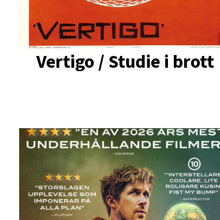
Vertigo / Studie i brott