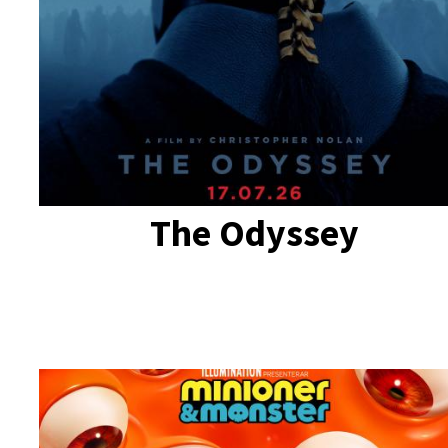
The Odyssey