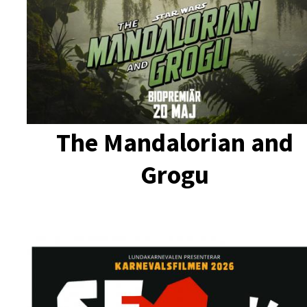
The Mandalorian and
Grogu