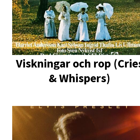
Viskningar och rop (Crie
& Whispers)