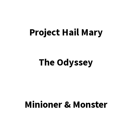
Project Hail Mary
The Odyssey
Minioner & Monster