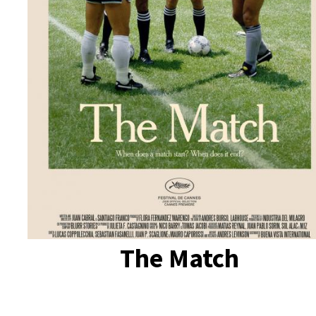
The Match