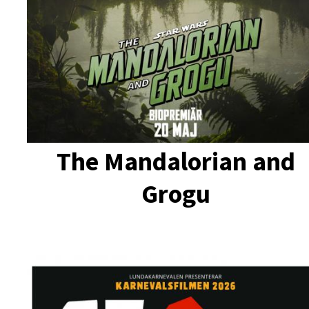
The Mandalorian and
Grogu