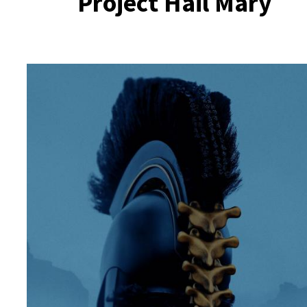
Project Hail Mary