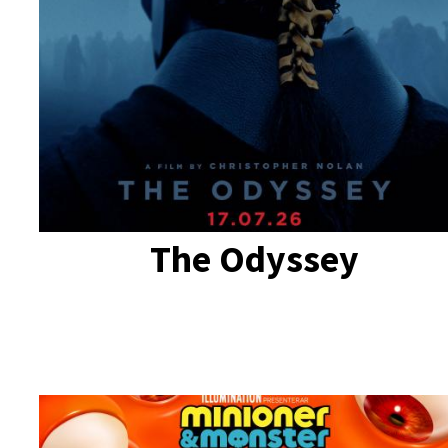
The Odyssey