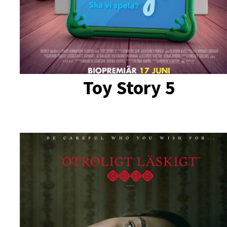
Toy Story 5