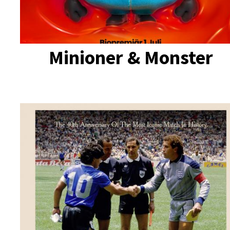
Minioner & Monster