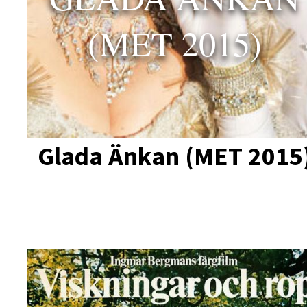
(MET 2015)
Glada Änkan (MET 2015