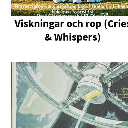
Viskningar och rop (Crie
& Whispers)