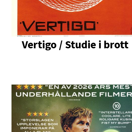
Vertigo / Studie i brott