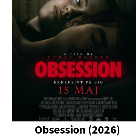
Obsession (2026)