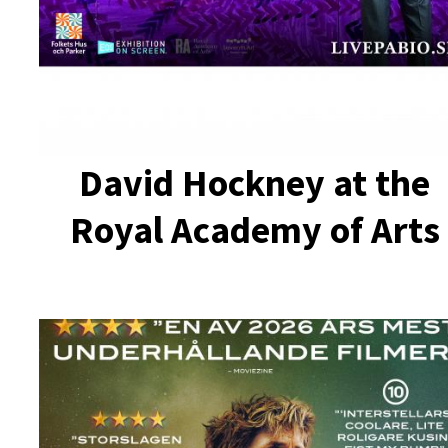
David Hockney at the
Royal Academy of Arts