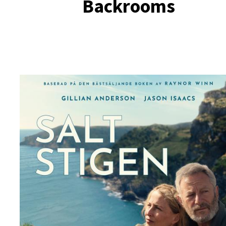
Backrooms