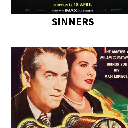
SINNERS