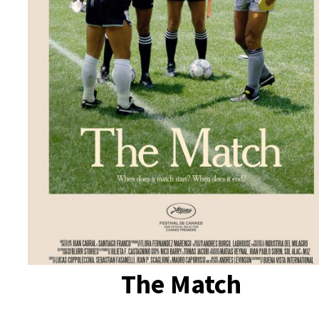
The Match