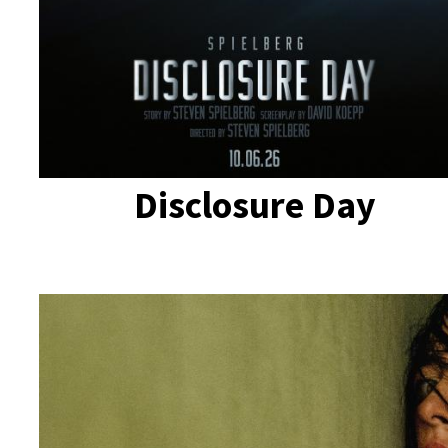
Disclosure Day