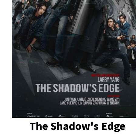
The Shadow's Edge