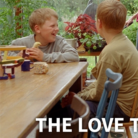
THE LOVE 