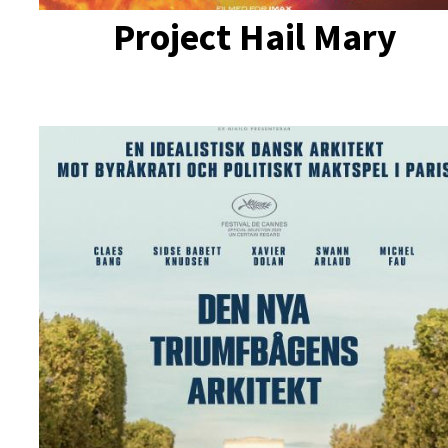
Project Hail Mary