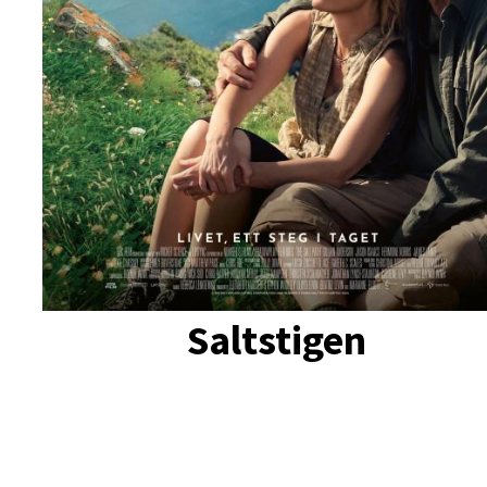
Saltstigen