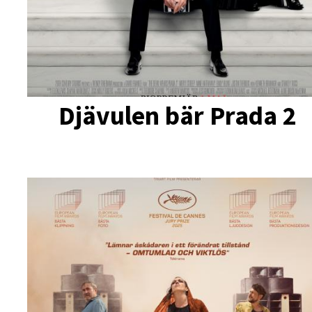
Djävulen bär Prada 2