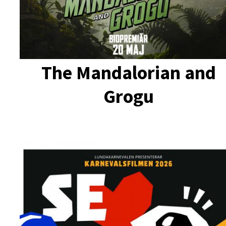
The Mandalorian and
Grogu