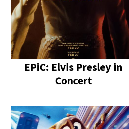
EPiC: Elvis Presley in
Concert