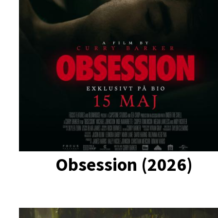
Obsession (2026)