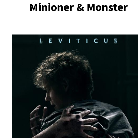
Minioner & Monster