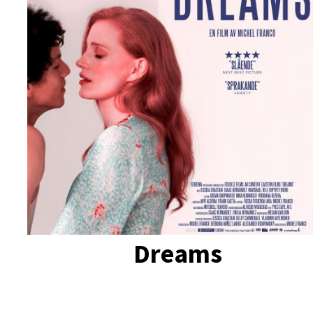
Dreams