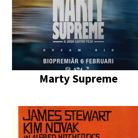
Marty Supreme