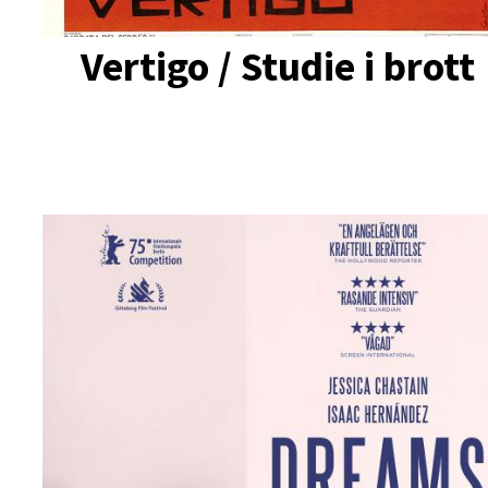
Vertigo / Studie i brott