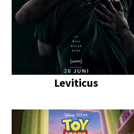
Leviticus