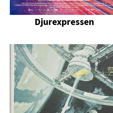
Djurexpressen