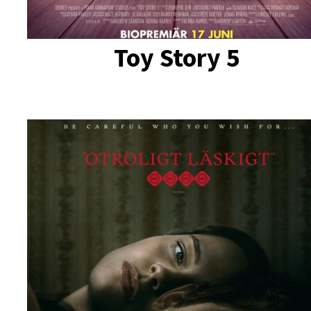
Toy Story 5