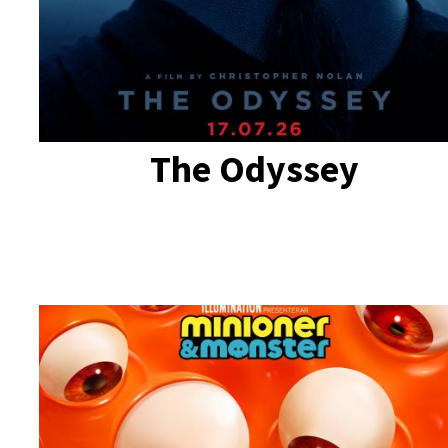
The Odyssey