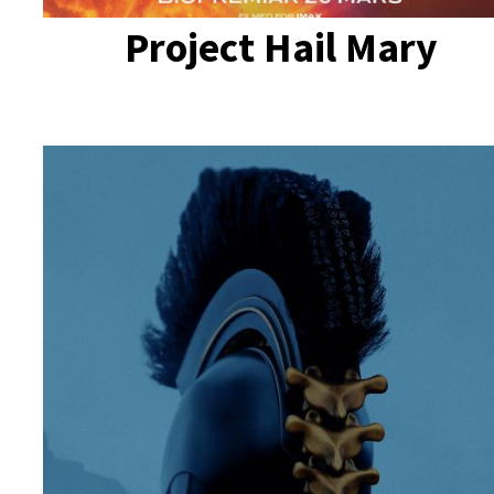
Project Hail Mary