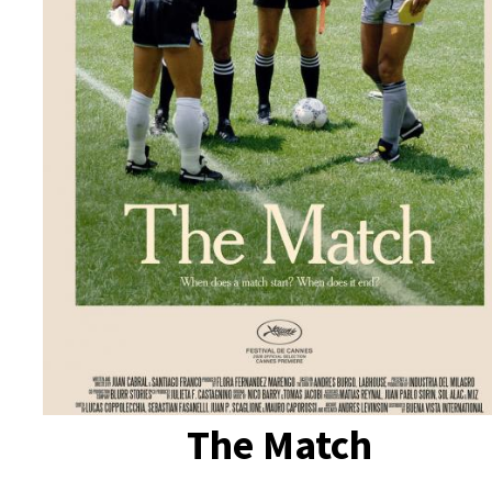
The Match