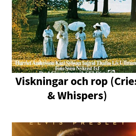
Viskningar och rop (Crie
& Whispers)