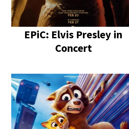
EPiC: Elvis Presley in
Concert