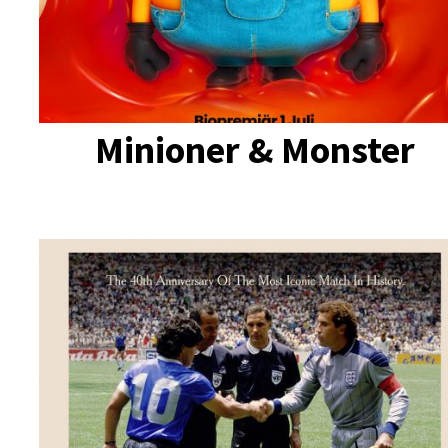
Minioner & Monster