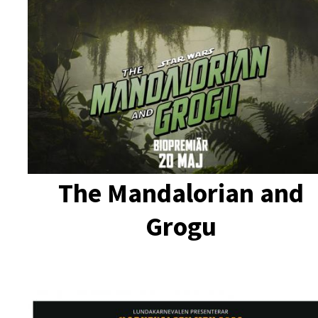
The Mandalorian and
Grogu