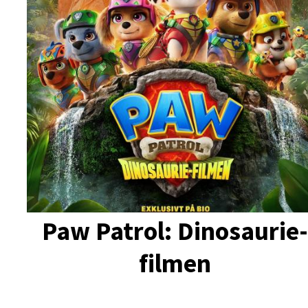
Paw Patrol: Dinosaurie
filmen