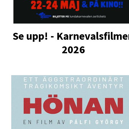
Se upp! - Karnevalsfilm
2026