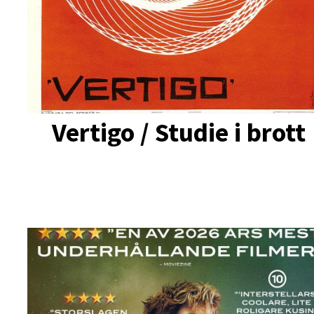
Vertigo / Studie i brott