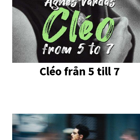
Cléo från 5 till 7