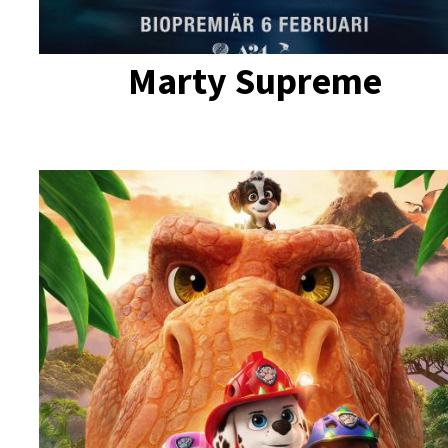
Marty Supreme