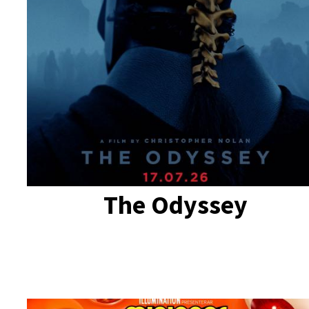
The Odyssey