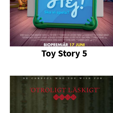
Toy Story 5