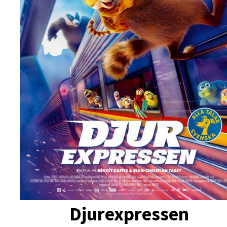
Djurexpressen