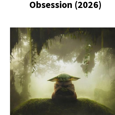
Obsession (2026)