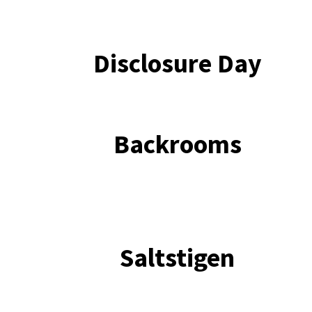
Disclosure Day
Backrooms
Saltstigen