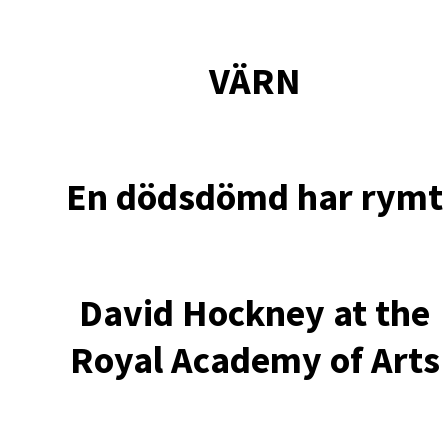
VÄRN
En dödsdömd har rymt
David Hockney at the
Royal Academy of Arts