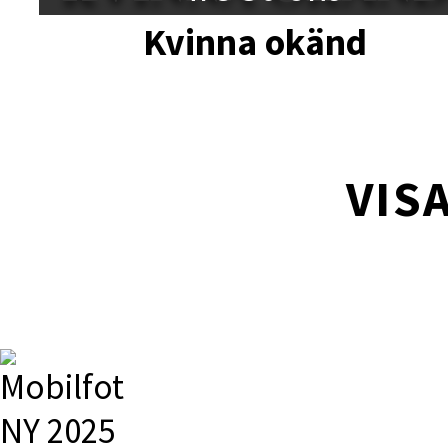
Kvinna okänd
VISA