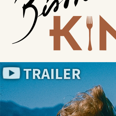
TRAILER