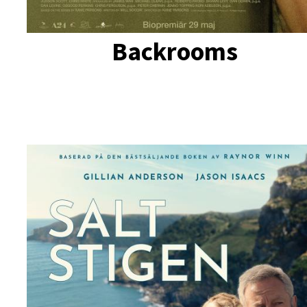
Backrooms