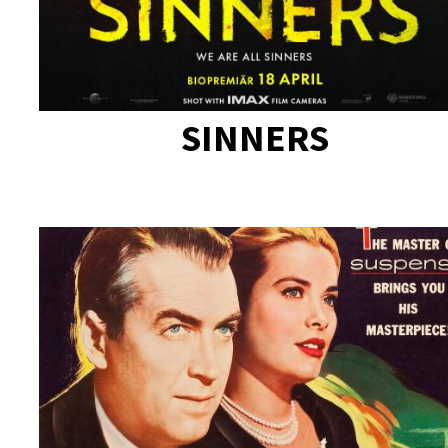
SINNERS