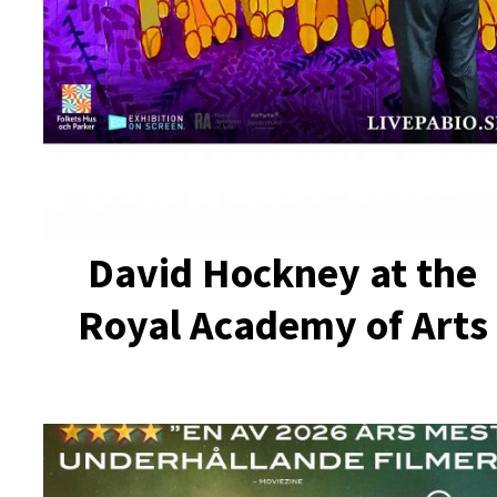
David Hockney at the
Royal Academy of Arts