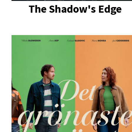
The Shadow's Edge