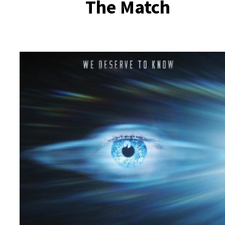
The Match