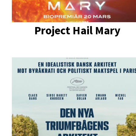
Project Hail Mary