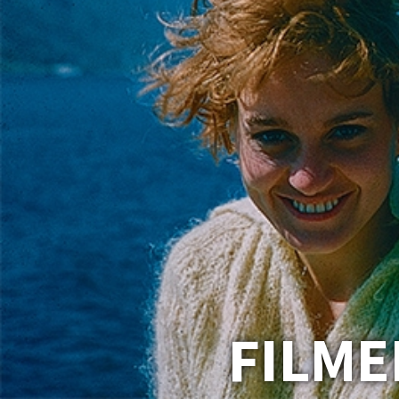
FILME