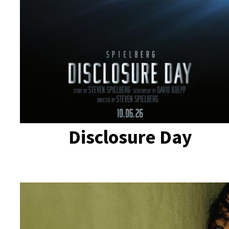
Disclosure Day