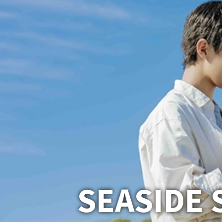
SEASIDE 