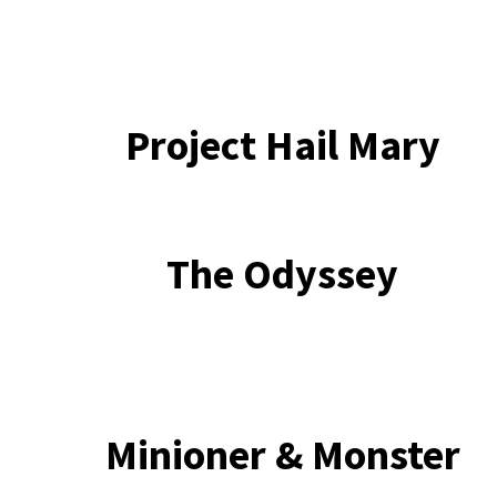
Project Hail Mary
The Odyssey
Minioner & Monster