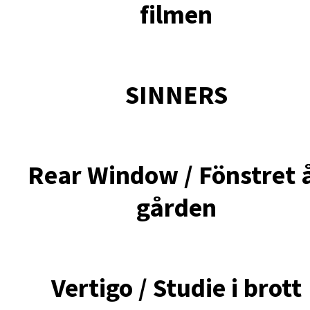
filmen
SINNERS
Rear Window / Fönstret 
gården
Vertigo / Studie i brott