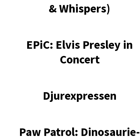
& Whispers)
EPiC: Elvis Presley in
Concert
Djurexpressen
Paw Patrol: Dinosaurie