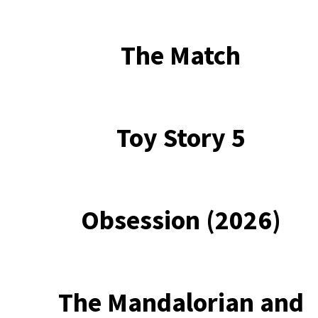
The Match
Toy Story 5
Obsession (2026)
The Mandalorian and