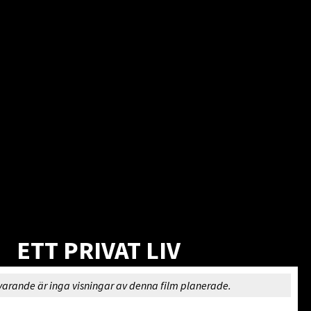
ETT PRIVAT LIV
varande är inga visningar av denna film planerade.