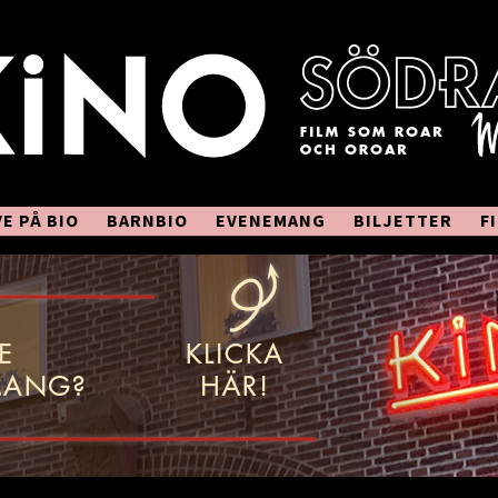
VE PÅ BIO
BARNBIO
EVENEMANG
BILJETTER
F