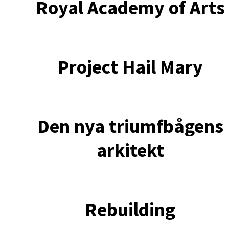
Royal Academy of Arts
Project Hail Mary
Den nya triumfbågens
arkitekt
Rebuilding