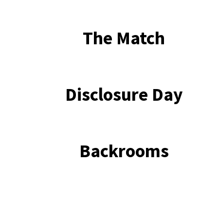
The Match
Disclosure Day
Backrooms