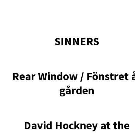
SINNERS
Rear Window / Fönstret 
gården
David Hockney at the