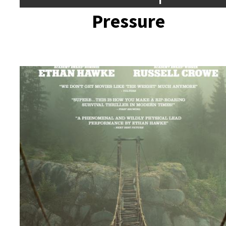
Pressure