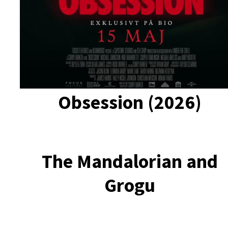
Obsession (2026)
The Mandalorian and
Grogu