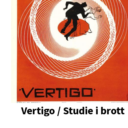
Vertigo / Studie i brott