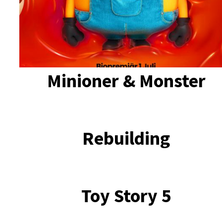
Minioner & Monster
Rebuilding
Toy Story 5