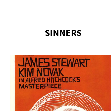
SINNERS