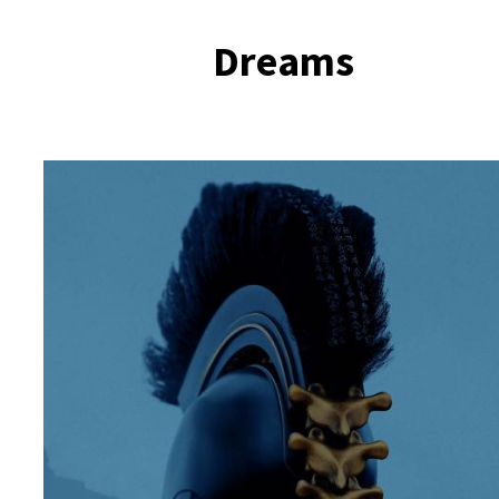
Dreams