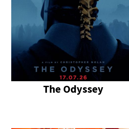
The Odyssey