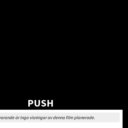
PUSH
varande är inga visningar av denna film planerade.