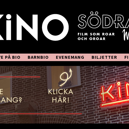
VE PÅ BIO
BARNBIO
EVENEMANG
BILJETTER
F