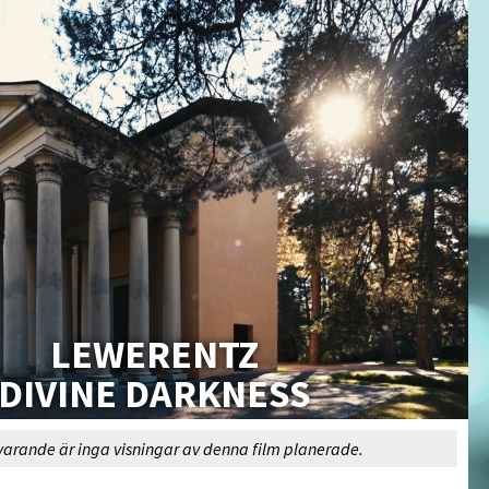
LEWERENTZ
DIVINE DARKNESS
varande är inga visningar av denna film planerade.