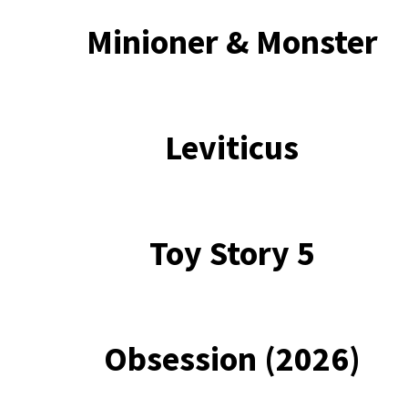
Minioner & Monster
Leviticus
Toy Story 5
Obsession (2026)