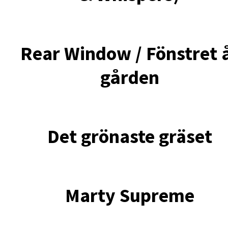
Rear Window / Fönstret 
gården
Det grönaste gräset
Marty Supreme