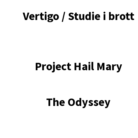
Vertigo / Studie i brott
Project Hail Mary
The Odyssey