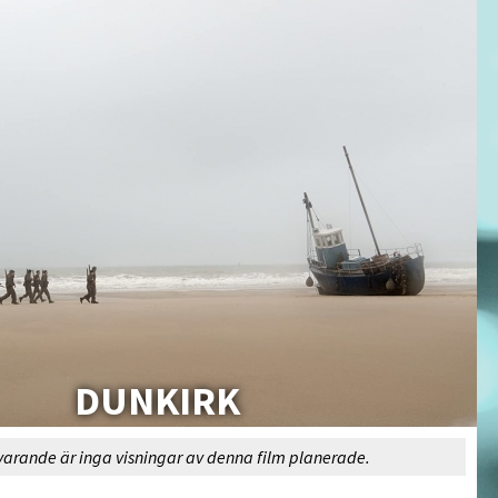
DUNKIRK
varande är inga visningar av denna film planerade.