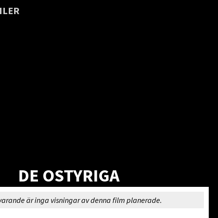
ILER
DE OSTYRIGA
varande är inga visningar av denna film planerade.