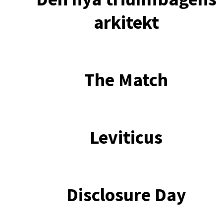
arkitekt
The Match
Leviticus
Disclosure Day