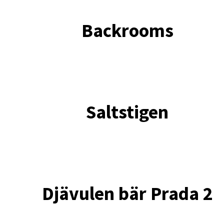
Backrooms
Saltstigen
Djävulen bär Prada 2